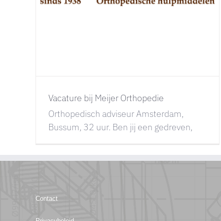
Vacature bij Meijer Orthopedie
Orthopedisch adviseur Amsterdam,
Bussum, 32 uur. Ben jij een gedreven,
Contact
Privacybeleid