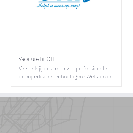
Vacature bij OTH
Versterk jij ons team van professionele
orthopedische technologen? Welkom in