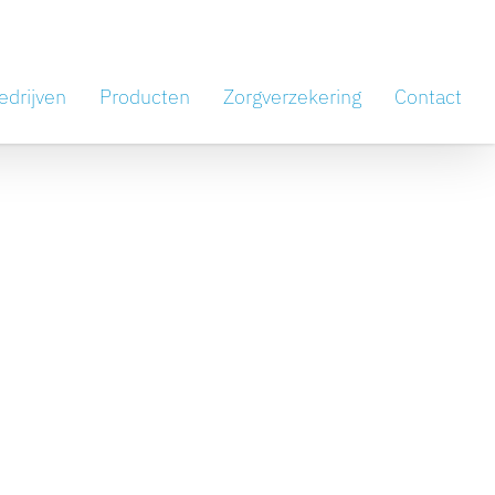
edrijven
Producten
Zorgverzekering
Contact