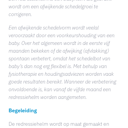
wordt om een afwijkende schedelgroei te
corrigeren.
Een afwijkende schedelvorm wordt veelal
veroorzaakt door een voorkeurshouding van een
baby. Over het algemeen wordt in de eerste vijf
maanden bekeken of de afwijking (afvlakking)
spontaan verbetert, omdat het schedelbot van
baby’s dan nog erg flexibel is. Met behulp van
fysiotherapie en houdingsadviezen worden vaak
goede resultaten bereikt. Wanneer de verbetering
onvoldoende is, kan vanaf de vijfde maand een
redressiehelm worden aangemeten.
Begeleiding
De redressiehelm wordt op maat gemaakt en