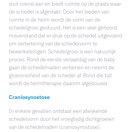
sluit overal aan en biedt ruimte op de plaats waar
de schedel is afgevlakt. Door het bieden van
ruimte in de helm wordt de vorm van de
schedelgroei gestuurd. Het is een veel gehoord
misverstand dat er druk op de schedel uitgevoerd
om verbetering van de schedelvorm te
bewerkstelligen. Schedelgroei is een natuurlijk
proces. Rond de eerste verjaardag van de baby
gaan de schedelnaden verbenen en neemt de
groeisnelheid van de schedel af. Rond die tijd
wordt de helmtherapie daarom afgebouwd.
Craniosynostose
In enkele gevallen ontstaat een afwijkende
schedelvorm door het vroegtijdig dichtgroeien
van de schedelnaden (craniosynostose).