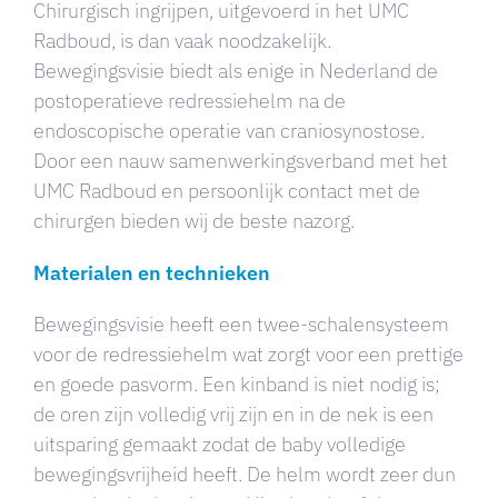
Chirurgisch ingrijpen, uitgevoerd in het UMC
Radboud, is dan vaak noodzakelijk.
Bewegingsvisie biedt als enige in Nederland de
postoperatieve redressiehelm na de
endoscopische operatie van craniosynostose.
Door een nauw samenwerkingsverband met het
UMC Radboud en persoonlijk contact met de
chirurgen bieden wij de beste nazorg.
Materialen en technieken
Bewegingsvisie heeft een twee-schalensysteem
voor de redressiehelm wat zorgt voor een prettige
en goede pasvorm. Een kinband is niet nodig is;
de oren zijn volledig vrij zijn en in de nek is een
uitsparing gemaakt zodat de baby volledige
bewegingsvrijheid heeft. De helm wordt zeer dun