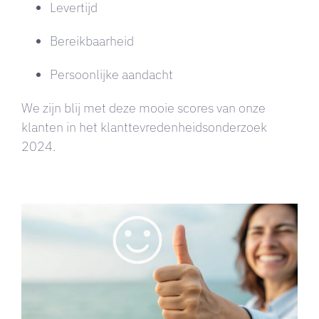
Levertijd
Bereikbaarheid
Persoonlijke aandacht
We zijn blij met deze mooie scores van onze
klanten in het klanttevredenheidsonderzoek
2024.